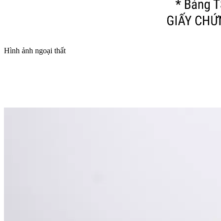
Hình ảnh ngoại thất