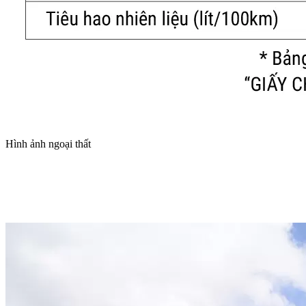
Hình ảnh ngoại thất