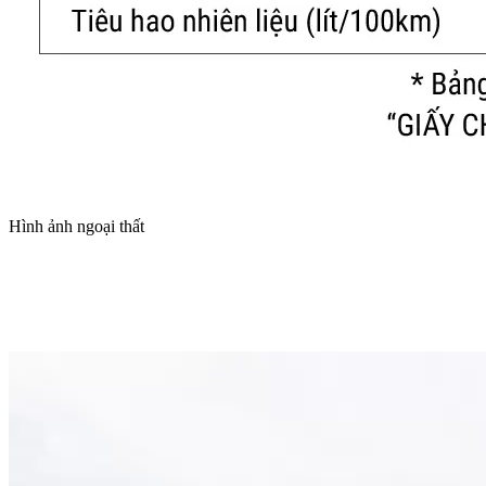
Hình ảnh ngoại thất