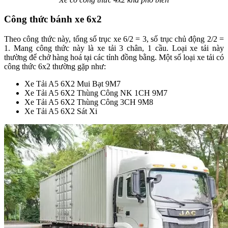
Công thức bánh xe 6x2
Theo công thức này, tổng số trục xe 6/2 = 3, số trục chủ động 2/2 =
1. Mang công thức này là xe tải 3 chân, 1 cầu. Loại xe tải này
thường để chở hàng hoá tại các tỉnh đồng bằng. Một số loại xe tải có
công thức 6x2 thường gặp như:
Xe Tải A5 6X2 Mui Bạt 9M7
Xe Tải A5 6X2 Thùng Công NK 1CH 9M7
Xe Tải A5 6X2 Thùng Công 3CH 9M8
Xe Tải A5 6X2 Sát Xi