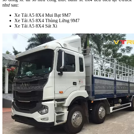
như sau:
Xe Tải A5 8X4 Mui Bạt 9M7
Xe Tải A5 8X4 Thùng Lửng 9M7
Xe Tải A5 8X4 Sát Xi