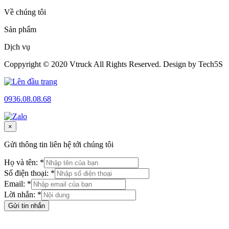
Về chúng tôi
Sản phẩm
Dịch vụ
Coppyright © 2020 Vtruck All Rights Reserved. Design by Tech5S
0936.08.08.68
×
Gửi thông tin liên hệ tới chúng tôi
Họ và tên: *
Số điện thoại: *
Email: *
Lời nhắn: *
Gửi tin nhắn