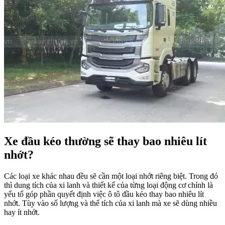
Xe đầu kéo thường sẽ thay bao nhiêu lít
nhớt?
Các loại xe khác nhau đều sẽ cần một loại nhớt riêng biệt. Trong đó
thì dung tích của xi lanh và thiết kế của từng loại động cơ chính là
yếu tố góp phần quyết định việc ô tô đầu kéo thay bao nhiêu lít
nhớt. Tùy vào số lượng và thể tích của xi lanh mà xe sẽ dùng nhiều
hay ít nhớt.