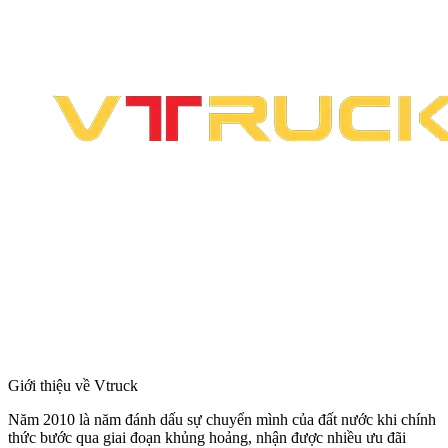
Giới thiệu về Vtruck
Năm 2010 là năm đánh dấu sự chuyển mình của đất nước khi chính
thức bước qua giai đoạn khủng hoảng, nhận được nhiều ưu đãi