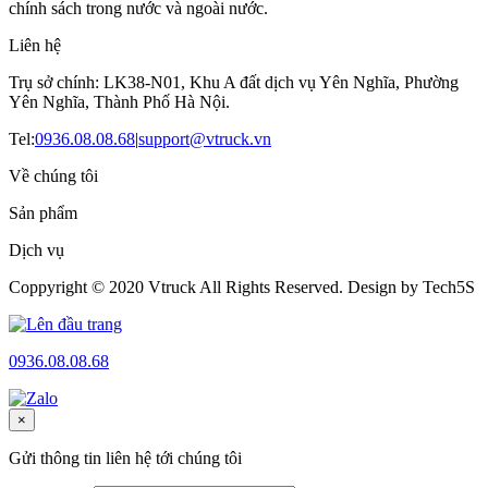
chính sách trong nước và ngoài nước.
Liên hệ
Trụ sở chính: LK38-N01, Khu A đất dịch vụ Yên Nghĩa, Phường
Yên Nghĩa, Thành Phố Hà Nội.
Tel:
0936.08.08.68
|
support@vtruck.vn
Về chúng tôi
Sản phẩm
Dịch vụ
Coppyright © 2020 Vtruck All Rights Reserved. Design by Tech5S
0936.08.08.68
×
Gửi thông tin liên hệ tới chúng tôi