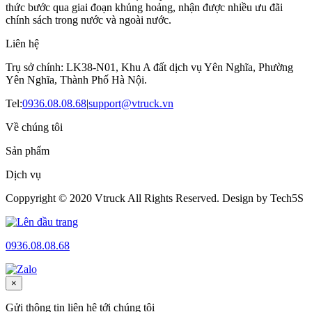
thức bước qua giai đoạn khủng hoảng, nhận được nhiều ưu đãi
chính sách trong nước và ngoài nước.
Liên hệ
Trụ sở chính: LK38-N01, Khu A đất dịch vụ Yên Nghĩa, Phường
Yên Nghĩa, Thành Phố Hà Nội.
Tel:
0936.08.08.68
|
support@vtruck.vn
Về chúng tôi
Sản phẩm
Dịch vụ
Coppyright © 2020 Vtruck All Rights Reserved. Design by Tech5S
0936.08.08.68
×
Gửi thông tin liên hệ tới chúng tôi