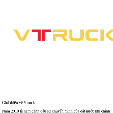
Giới thiệu về Vtruck
Năm 2010 là năm đánh dấu sự chuyển mình của đất nước khi chính