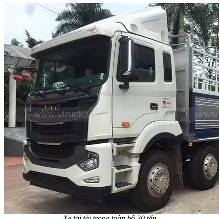
Xe tải tải trọng toàn bộ 30 tấn