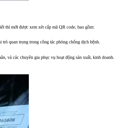
hiết thì mới được xem xét cấp mã QR code, bao gồm:
ai trò quan trọng trong công tác phòng chống dịch bệnh.
ân, và các chuyên gia phục vụ hoạt động sản xuất, kinh doanh.