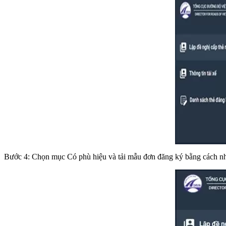
Bước 4: Chọn mục
Có phù hiệu
và tải mẫu đơn đăng ký bằng cách 