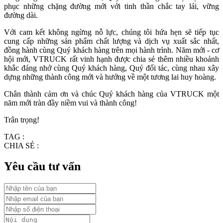
phục những chặng đường mới với tinh thần chắc tay lái, vững
đường dài.
Với cam kết không ngừng nỗ lực, chúng tôi hứa hẹn sẽ tiếp tục
cung cấp những sản phẩm chất lượng và dịch vụ xuất sắc nhất,
đồng hành cùng Quý khách hàng trên mọi hành trình. Năm mới - cơ
hội mới, VTRUCK rất vinh hạnh được chia sẻ thêm nhiều khoảnh
khắc đáng nhớ cùng Quý khách hàng, Quý đối tác, cùng nhau xây
dựng những thành công mới và hướng về một tương lai huy hoàng.
Chân thành cảm ơn và chúc Quý khách hàng của VTRUCK một
năm mới tràn đầy niềm vui và thành công!
Trân trọng!
TAG :
CHIA SẺ :
Yêu cầu tư vấn