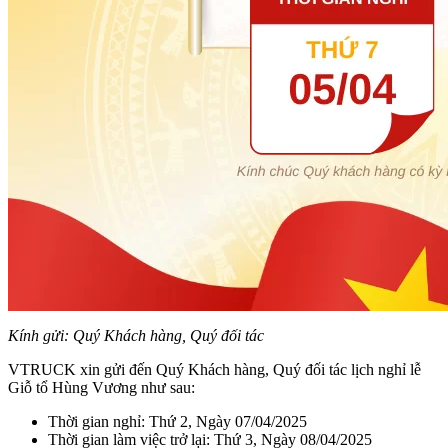
Kính gửi: Quý Khách hàng, Quý đối tác
VTRUCK xin gửi đến Quý Khách hàng, Quý đối tác lịch nghỉ lễ
Giỗ tổ Hùng Vương như sau:
Thời gian nghỉ: Thứ 2, Ngày 07/04/2025
Thời gian làm việc trở lại: Thứ 3, Ngày 08/04/2025