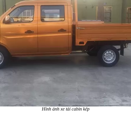
Hình ảnh xe tải cabin kép