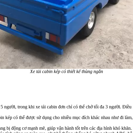
Xe tải cabin kép có thiết kế thùng ngắn
5 người, trong khi xe tải cabin đơn chỉ có thể chở tối đa 3 người. Điều
in kép có thể được sử dụng cho nhiều mục đích khác nhau như đi làm, 
g bị động cơ mạnh mẽ, giúp vận hành tốt trên các địa hình khó khăn.