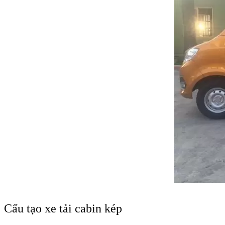
Cấu tạo xe tải cabin kép