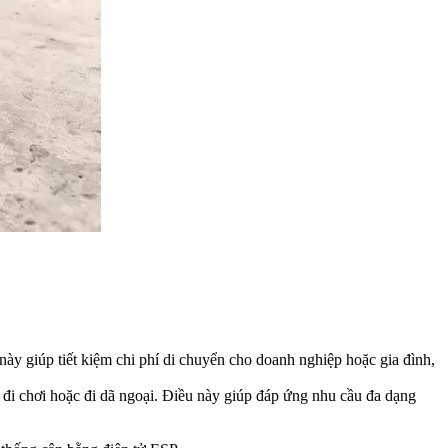
 này giúp tiết kiệm chi phí di chuyển cho doanh nghiệp hoặc gia đình,
đi chơi hoặc đi dã ngoại. Điều này giúp đáp ứng nhu cầu đa dạng