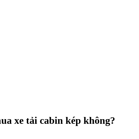
mua xe tải cabin kép không?