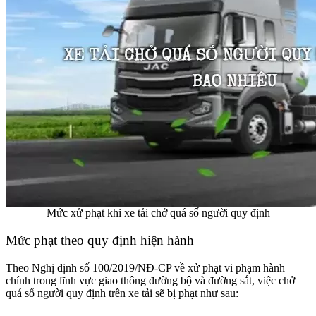
Mức xử phạt khi xe tải chở quá số người quy định
Mức phạt theo quy định hiện hành
Theo Nghị định số 100/2019/NĐ-CP về xử phạt vi phạm hành
chính trong lĩnh vực giao thông đường bộ và đường sắt, việc chở
quá số người quy định trên xe tải sẽ bị phạt như sau: