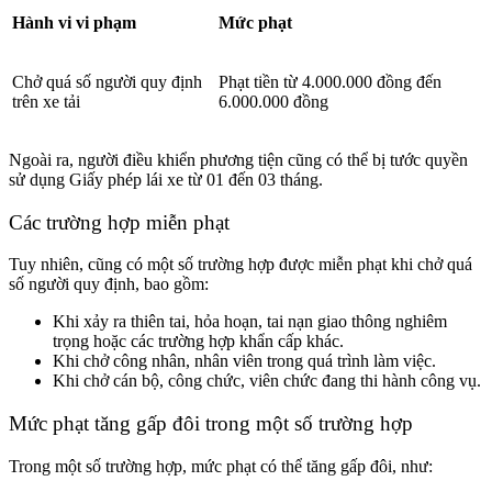
Hành vi vi phạm
Mức phạt
Chở quá số người quy định
Phạt tiền từ 4.000.000 đồng đến
trên xe tải
6.000.000 đồng
Ngoài ra, người điều khiển phương tiện cũng có thể bị tước quyền
sử dụng Giấy phép lái xe từ 01 đến 03 tháng.
Các trường hợp miễn phạt
Tuy nhiên, cũng có một số trường hợp được miễn phạt khi chở quá
số người quy định, bao gồm:
Khi xảy ra thiên tai, hỏa hoạn, tai nạn giao thông nghiêm
trọng hoặc các trường hợp khẩn cấp khác.
Khi chở công nhân, nhân viên trong quá trình làm việc.
Khi chở cán bộ, công chức, viên chức đang thi hành công vụ.
Mức phạt tăng gấp đôi trong một số trường hợp
Trong một số trường hợp, mức phạt có thể tăng gấp đôi, như: