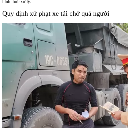
hình thức xử lý.
Quy định xử phạt xe tải chở quá người