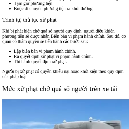
Tạm giữ phương tiện.
Buộc di chuyển phương tiện ra khỏi đường.
Trình tự, thủ tục xử phạt
Khi bị phát hiện chở quá số người quy định, người điều khiển
phương tiện sẽ được nhận Biên bản vi phạm hành chính. Sau đó, cơ
quan có thẩm quyền sẽ tiến hành các bước sau:
Lập biên bản vi phạm hành chính.
Ra quyết định xử phạt vi phạm hành chính.
Thi hành quyết định xử phạt.
Người bị xử phạt có quyền khiếu nại hoặc khởi kiện theo quy định
của pháp luật.
Mức xử phạt chở quá số người trên xe tải