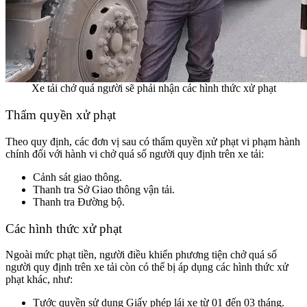
Xe tải chở quá người sẽ phải nhận các hình thức xử phạt
Thẩm quyền xử phạt
Theo quy định, các đơn vị sau có thẩm quyền xử phạt vi phạm hành
chính đối với hành vi chở quá số người quy định trên xe tải:
Cảnh sát giao thông.
Thanh tra Sở Giao thông vận tải.
Thanh tra Đường bộ.
Các hình thức xử phạt
Ngoài mức phạt tiền, người điều khiển phương tiện chở quá số
người quy định trên xe tải còn có thể bị áp dụng các hình thức xử
phạt khác, như:
Tước quyền sử dụng Giấy phép lái xe từ 01 đến 03 tháng.