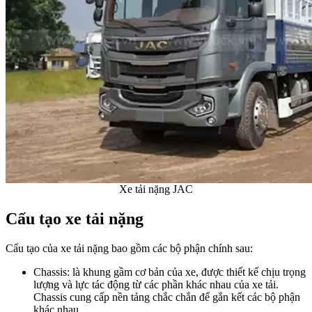
Xe tải nặng JAC
Cấu tạo xe tải nặng
Cấu tạo của xe tải nặng bao gồm các bộ phận chính sau:
Chassis: là khung gầm cơ bản của xe, được thiết kế chịu trọng
lượng và lực tác động từ các phần khác nhau của xe tải.
Chassis cung cấp nền tảng chắc chắn để gắn kết các bộ phận
khác nhau.