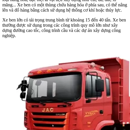
măng... Xe ben có một thùng chứa hàng hóa ở phía sau, có thể nâng
lên và đổ hàng bằng cách sử dụng hệ thống cơ khí hoặc thủy lực.
Xe ben lớn có tải trọng trung bình từ khoảng 15 đến 40 tấn. Xe ben
thường được sử dụng trong các công trình quy mô lớn như xây
dựng đường cao tốc, công trình cầu và các dự án xây dựng công
nghiệp.