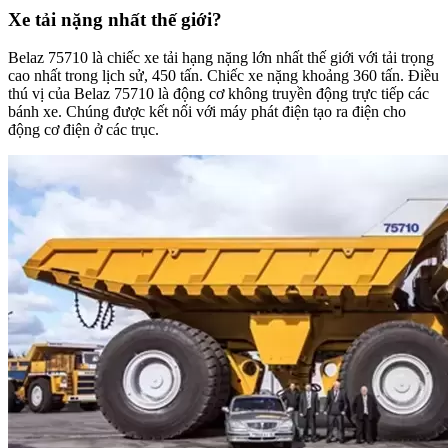
Xe tải nặng nhất thế giới?
Belaz 75710 là chiếc xe tải hạng nặng lớn nhất thế giới với tải trọng
cao nhất trong lịch sử, 450 tấn. Chiếc xe nặng khoảng 360 tấn. Điều
thú vị của Belaz 75710 là động cơ không truyền động trực tiếp các
bánh xe. Chúng được kết nối với máy phát điện tạo ra điện cho
động cơ điện ở các trục.