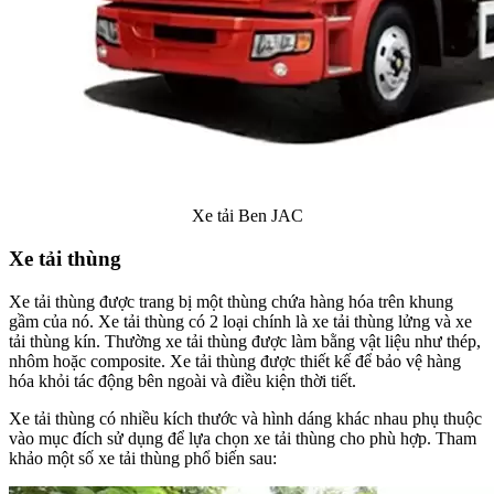
Xe tải Ben JAC
Xe tải thùng
Xe tải thùng được trang bị một thùng chứa hàng hóa trên khung
gầm của nó. Xe tải thùng có 2 loại chính là xe tải thùng lửng và xe
tải thùng kín. Thường xe tải thùng được làm bằng vật liệu như thép,
nhôm hoặc composite. Xe tải thùng được thiết kế để bảo vệ hàng
hóa khỏi tác động bên ngoài và điều kiện thời tiết.
Xe tải thùng có nhiều kích thước và hình dáng khác nhau phụ thuộc
vào mục đích sử dụng để lựa chọn xe tải thùng cho phù hợp. Tham
khảo một số xe tải thùng phổ biến sau: