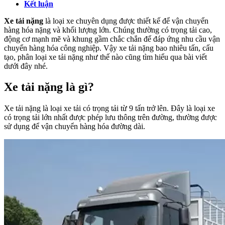
Kết luận
Xe tải nặng
là loại xe chuyên dụng được thiết kế để vận chuyển
hàng hóa nặng và khối lượng lớn. Chúng thường có trọng tải cao,
động cơ mạnh mẽ và khung gầm chắc chắn để đáp ứng nhu cầu vận
chuyển hàng hóa công nghiệp. Vậy xe tải nặng bao nhiêu tấn, cấu
tạo, phân loại xe tải nặng như thế nào cũng tìm hiểu qua bài viết
dưới đây nhé.
Xe tải nặng là gì?
Xe tải nặng là loại xe tải có trọng tải từ 9 tấn trở lên. Đây là loại xe
có trọng tải lớn nhất được phép lưu thông trên đường, thường được
sử dụng để vận chuyển hàng hóa đường dài.