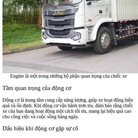
Engine là một trong những bộ phận quan trọng của chiếc xe
Tầm quan trọng của động cơ
Động cơ là trung tâm cung cấp năng lượng, giúp xe hoạt động hiệu
quả và ổn định. Khi động cơ vận hành trơn tru, đảm bảo rằng chiếc
xe của bạn đang hoạt động một cách tối ưu, mang lại hiệu quả cao
cho công việc và cuộc sống hàng ngày.
Dấu hiệu khi động cơ gặp sự cố