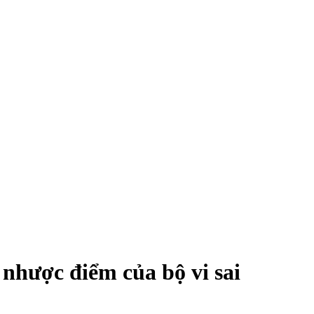
 nhược điểm của bộ vi sai