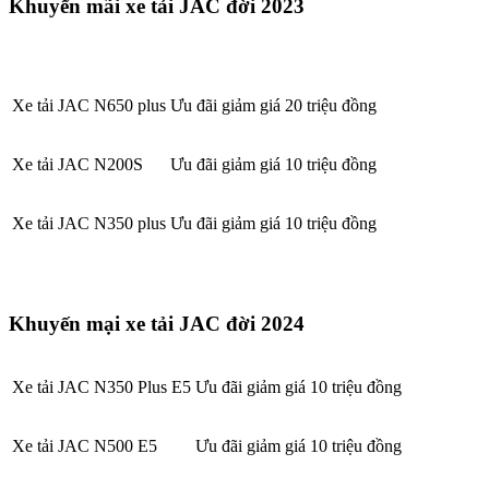
Khuyến mãi xe tải JAC đời 2023
Xe tải JAC N650 plus
Ưu đãi giảm giá 20 triệu đồng
Xe tải JAC N200S
Ưu đãi giảm giá 10 triệu đồng
Xe tải JAC N350 plus
Ưu đãi giảm giá 10 triệu đồng
Khuyến mại xe tải JAC đời 2024
Xe tải JAC N350 Plus E5
Ưu đãi giảm giá 10 triệu đồng
Xe tải JAC N500 E5
Ưu đãi giảm giá 10 triệu đồng