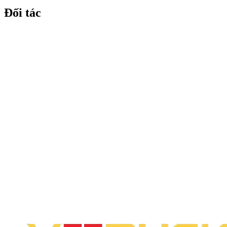
Đối tác