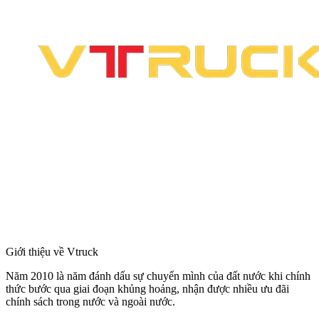
Giới thiệu về Vtruck
Năm 2010 là năm đánh dấu sự chuyển mình của đất nước khi chính
thức bước qua giai đoạn khủng hoảng, nhận được nhiều ưu đãi
chính sách trong nước và ngoài nước.