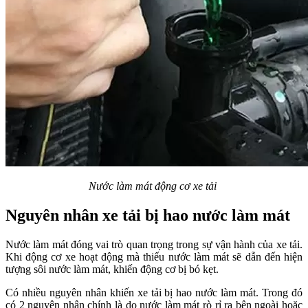
Nước làm mát động cơ xe tải
Nguyên nhân xe tải bị hao nước làm mát
Nước làm mát đóng vai trò quan trọng trong sự vận hành của xe tải.
Khi động cơ xe hoạt động mà thiếu nước làm mát sẽ dẫn đến hiện
tượng sôi nước làm mát, khiến động cơ bị bó kẹt.
Có nhiều nguyên nhân khiến xe tải bị hao nước làm mát. Trong đó
có 2 nguyên nhân chính là do nước làm mát rò rỉ ra bên ngoài hoặc